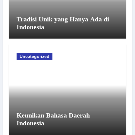
Tradisi Unik yang Hanya Ada di
Indonesia
Uncategorized
Keunikan Bahasa Daerah
Indonesia