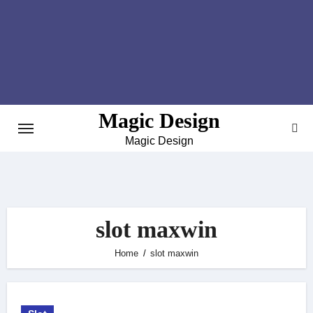
Skip
to
content
Magic Design
Magic Design
slot maxwin
Home
slot maxwin